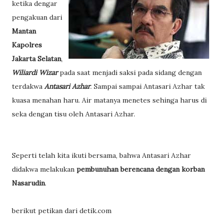
ketika dengar
pengakuan dari
Mantan
Kapolres
Jakarta Selatan
,
Wiliardi Wizar
pada saat menjadi saksi pada sidang dengan
terdakwa
Antasari Azhar
. Sampai sampai Antasari Azhar tak
kuasa menahan haru. Air matanya menetes sehinga harus di
seka dengan tisu oleh Antasari Azhar.
Seperti telah kita ikuti bersama, bahwa Antasari Azhar
didakwa melakukan
pembunuhan berencana dengan korban
Nasarudin
.
berikut petikan dari detik.com