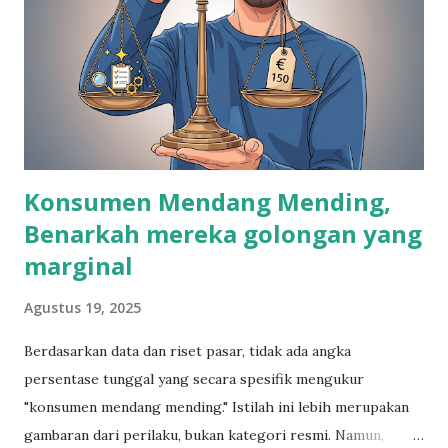
Konsumen Mendang Mending,
Benarkah mereka golongan yang
marginal
Agustus 19, 2025
Berdasarkan data dan riset pasar, tidak ada angka
persentase tunggal yang secara spesifik mengukur
"konsumen mendang mending." Istilah ini lebih merupakan
gambaran dari perilaku, bukan kategori resmi. Namun,