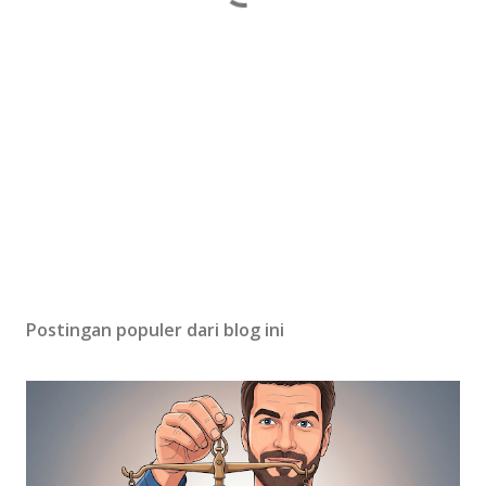
Postingan populer dari blog ini