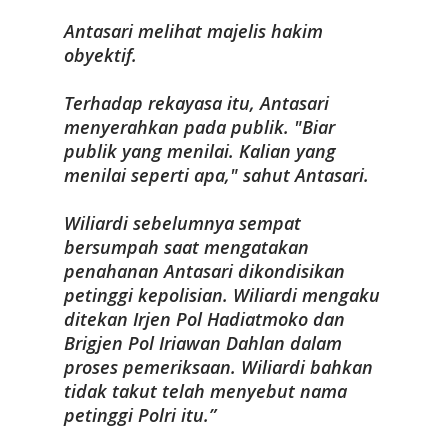
Antasari melihat majelis hakim
obyektif.
Terhadap rekayasa itu, Antasari
menyerahkan pada publik. "Biar
publik yang menilai. Kalian yang
menilai seperti apa," sahut Antasari.
Wiliardi sebelumnya sempat
bersumpah saat mengatakan
penahanan Antasari dikondisikan
petinggi kepolisian. Wiliardi mengaku
ditekan Irjen Pol Hadiatmoko dan
Brigjen Pol Iriawan Dahlan dalam
proses pemeriksaan. Wiliardi bahkan
tidak takut telah menyebut nama
petinggi Polri itu.