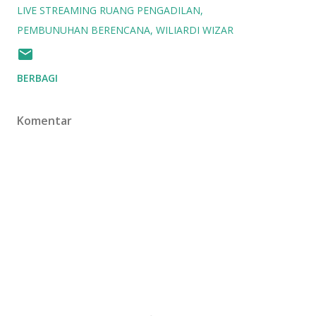
LIVE STREAMING RUANG PENGADILAN
PEMBUNUHAN BERENCANA
WILIARDI WIZAR
BERBAGI
Komentar