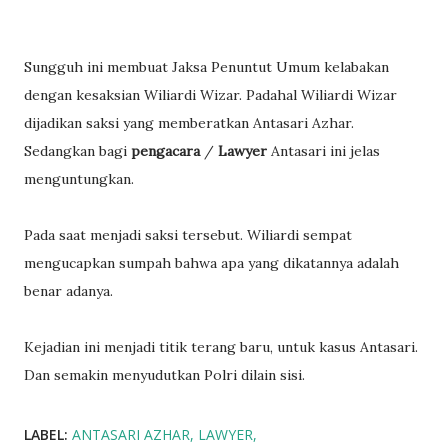
Sungguh ini membuat Jaksa Penuntut Umum kelabakan
dengan kesaksian Wiliardi Wizar. Padahal Wiliardi Wizar
dijadikan saksi yang memberatkan Antasari Azhar.
Sedangkan bagi
pengacara
/
Lawyer
Antasari ini jelas
menguntungkan.
Pada saat menjadi saksi tersebut. Wiliardi sempat
mengucapkan sumpah bahwa apa yang dikatannya adalah
benar adanya.
Kejadian ini menjadi titik terang baru, untuk kasus Antasari.
Dan semakin menyudutkan Polri dilain sisi.
LABEL:
ANTASARI AZHAR
LAWYER