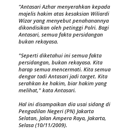
Antasari Azhar menyerahkan kepada
majelis hakim atas kesaksian Wiliardi
Wizar yang menyebut penahanannya
dikondisikan oleh
petinggi Polri
. Bagi
Antasari, semua fakta persidangan
bukan rekayasa.
"Seperti diketahui ini semua fakta
persidangan, bukan rekayasa. Kita
harap semua mencermati. Kita semua
dengar tadi Antasari jadi target. Kita
serahkan ke hakim, biar hakim yang
melihat," kata Antasari.
Hal ini disampaikan dia usai sidang di
Pengadilan Negeri (PN) Jakarta
Selatan, Jalan Ampera Raya, Jakarta,
Selasa (10/11/2009).