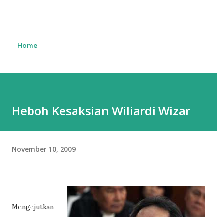
Home
Heboh Kesaksian Wiliardi Wizar
November 10, 2009
Mengejutkan