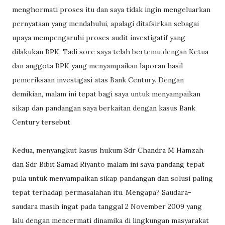
menghormati proses itu dan saya tidak ingin mengeluarkan
pernyataan yang mendahului, apalagi ditafsirkan sebagai
upaya mempengaruhi proses audit investigatif yang
dilakukan BPK. Tadi sore saya telah bertemu dengan Ketua
dan anggota BPK yang menyampaikan laporan hasil
pemeriksaan investigasi atas Bank Century. Dengan
demikian, malam ini tepat bagi saya untuk menyampaikan
sikap dan pandangan saya berkaitan dengan kasus Bank
Century tersebut.
Kedua, menyangkut kasus hukum Sdr Chandra M Hamzah
dan Sdr Bibit Samad Riyanto malam ini saya pandang tepat
pula untuk menyampaikan sikap pandangan dan solusi paling
tepat terhadap permasalahan itu. Mengapa? Saudara-
saudara masih ingat pada tanggal 2 November 2009 yang
lalu dengan mencermati dinamika di lingkungan masyarakat