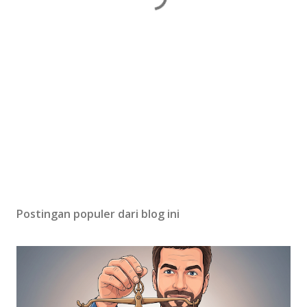
Postingan populer dari blog ini