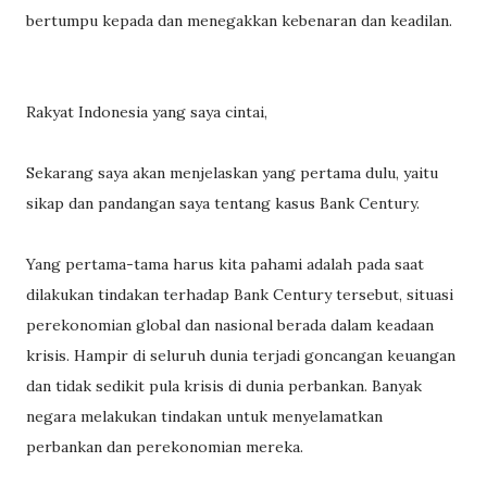
bertumpu kepada dan menegakkan kebenaran dan keadilan.
Rakyat Indonesia yang saya cintai,
Sekarang saya akan menjelaskan yang pertama dulu, yaitu
sikap dan pandangan saya tentang kasus Bank Century.
Yang pertama-tama harus kita pahami adalah pada saat
dilakukan tindakan terhadap Bank Century tersebut, situasi
perekonomian global dan nasional berada dalam keadaan
krisis. Hampir di seluruh dunia terjadi goncangan keuangan
dan tidak sedikit pula krisis di dunia perbankan. Banyak
negara melakukan tindakan untuk menyelamatkan
perbankan dan perekonomian mereka.