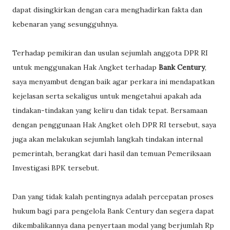
dapat disingkirkan dengan cara menghadirkan fakta dan
kebenaran yang sesungguhnya.
Terhadap pemikiran dan usulan sejumlah anggota DPR RI
untuk menggunakan Hak Angket terhadap
Bank Century
,
saya menyambut dengan baik agar perkara ini mendapatkan
kejelasan serta sekaligus untuk mengetahui apakah ada
tindakan-tindakan yang keliru dan tidak tepat. Bersamaan
dengan penggunaan Hak Angket oleh DPR RI tersebut, saya
juga akan melakukan sejumlah langkah tindakan internal
pemerintah, berangkat dari hasil dan temuan Pemeriksaan
Investigasi BPK tersebut.
Dan yang tidak kalah pentingnya adalah percepatan proses
hukum bagi para pengelola Bank Century dan segera dapat
dikembalikannya dana penyertaan modal yang berjumlah Rp