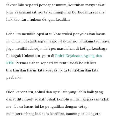
faktor lain seperti pendapat umum, keutuhan masyarakat
kita, azas manfaat, serta kemungkinan berbedanya secara
hakiki antara hukum dengan keadilan.
Sebelum memilih opsi atau konstruksi penyelesaian kasus
ini di luar pertimbangan faktor-faktor non-hukum tadi, saya
juga menilai ada sejumlah permasalahan di ketiga Lembaga
Penegak Hukum itu, yaitu di
Polri, Kejaksaan Agung dan
KPK
. Permasalahan seperti ini tentu tidak boleh kita
biarkan dan harus kita koreksi, kita tertibkan dan kita
perbaiki.
Oleh karena itu, solusi dan opsi lain yang lebih baik yang
dapat ditempuh adalah pihak kepolisian dan kejaksaan tidak
membawa kasus ini ke pengadilan dengan tetap
mempertimbangkan azas keadilan, namun perlu segera