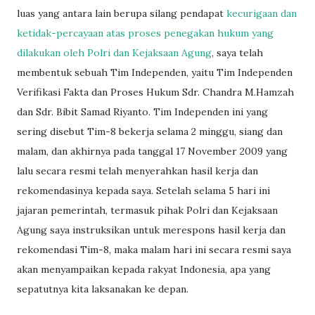
luas yang antara lain berupa silang pendapat
kecurigaan dan
ketidak-percayaan atas proses penegakan hukum yang
dilakukan oleh Polri dan Kejaksaan Agung
, saya telah
membentuk sebuah Tim Independen, yaitu Tim Independen
Verifikasi Fakta dan Proses Hukum Sdr. Chandra M.Hamzah
dan Sdr. Bibit Samad Riyanto. Tim Independen ini yang
sering disebut Tim-8 bekerja selama 2 minggu, siang dan
malam, dan akhirnya pada tanggal 17 November 2009 yang
lalu secara resmi telah menyerahkan hasil kerja dan
rekomendasinya kepada saya. Setelah selama 5 hari ini
jajaran pemerintah, termasuk pihak Polri dan Kejaksaan
Agung saya instruksikan untuk merespons hasil kerja dan
rekomendasi Tim-8, maka malam hari ini secara resmi saya
akan menyampaikan kepada rakyat Indonesia, apa yang
sepatutnya kita laksanakan ke depan.