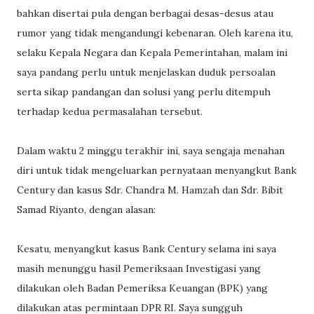
bahkan disertai pula dengan berbagai desas-desus atau
rumor yang tidak mengandungi kebenaran. Oleh karena itu,
selaku Kepala Negara dan Kepala Pemerintahan, malam ini
saya pandang perlu untuk menjelaskan duduk persoalan
serta sikap pandangan dan solusi yang perlu ditempuh
terhadap kedua permasalahan tersebut.
Dalam waktu 2 minggu terakhir ini, saya sengaja menahan
diri untuk tidak mengeluarkan pernyataan menyangkut Bank
Century dan kasus Sdr. Chandra M. Hamzah dan Sdr. Bibit
Samad Riyanto, dengan alasan:
Kesatu, menyangkut kasus Bank Century selama ini saya
masih menunggu hasil Pemeriksaan Investigasi yang
dilakukan oleh Badan Pemeriksa Keuangan (BPK) yang
dilakukan atas permintaan DPR RI. Saya sungguh