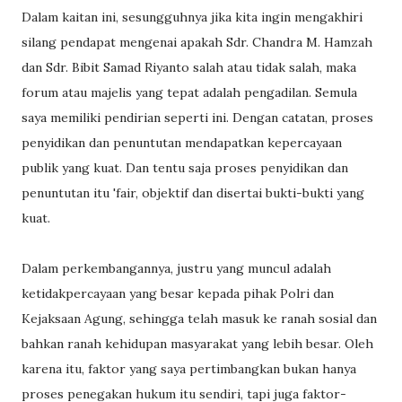
Dalam kaitan ini, sesungguhnya jika kita ingin mengakhiri
silang pendapat mengenai apakah Sdr. Chandra M. Hamzah
dan Sdr. Bibit Samad Riyanto salah atau tidak salah, maka
forum atau majelis yang tepat adalah pengadilan. Semula
saya memiliki pendirian seperti ini. Dengan catatan, proses
penyidikan dan penuntutan mendapatkan kepercayaan
publik yang kuat. Dan tentu saja proses penyidikan dan
penuntutan itu 'fair, objektif dan disertai bukti-bukti yang
kuat.
Dalam perkembangannya, justru yang muncul adalah
ketidakpercayaan yang besar kepada pihak Polri dan
Kejaksaan Agung, sehingga telah masuk ke ranah sosial dan
bahkan ranah kehidupan masyarakat yang lebih besar. Oleh
karena itu, faktor yang saya pertimbangkan bukan hanya
proses penegakan hukum itu sendiri, tapi juga faktor-