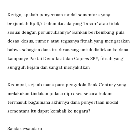
Ketiga, apakah penyertaan modal sementara yang
berjumlah Rp 6,7 triliun itu ada yang 'bocor' atau tidak
sesuai dengan peruntukannya? Bahkan berkembang pula
desas-desus, rumor, atau tegasnya fitnah yang mengatakan
bahwa sebagian dana itu dirancang untuk dialirkan ke dana
kampanye Partai Demokrat dan Capres SBY, fitnah yang
sungguh kejam dan sangat menyakitkan.
Keempat, sejauh mana para pengelola Bank Century yang
melakukan tindakan pidana diproses secara hukum,
termasuk bagaimana akhirnya dana penyertaan modal
sementara itu dapat kembali ke negara?
Saudara-saudara