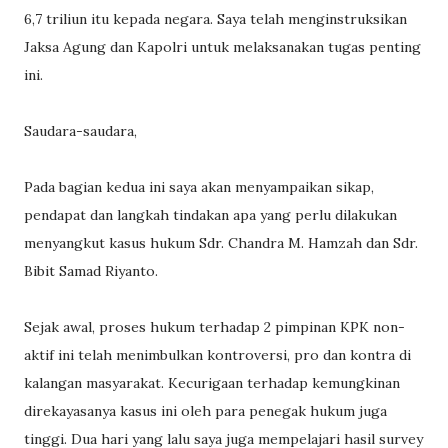
6,7 triliun itu kepada negara. Saya telah menginstruksikan
Jaksa Agung dan Kapolri untuk melaksanakan tugas penting
ini.
Saudara-saudara,
Pada bagian kedua ini saya akan menyampaikan sikap,
pendapat dan langkah tindakan apa yang perlu dilakukan
menyangkut kasus hukum Sdr. Chandra M. Hamzah dan Sdr.
Bibit Samad Riyanto.
Sejak awal, proses hukum terhadap 2 pimpinan KPK non-
aktif ini telah menimbulkan kontroversi, pro dan kontra di
kalangan masyarakat. Kecurigaan terhadap kemungkinan
direkayasanya kasus ini oleh para penegak hukum juga
tinggi. Dua hari yang lalu saya juga mempelajari hasil survey