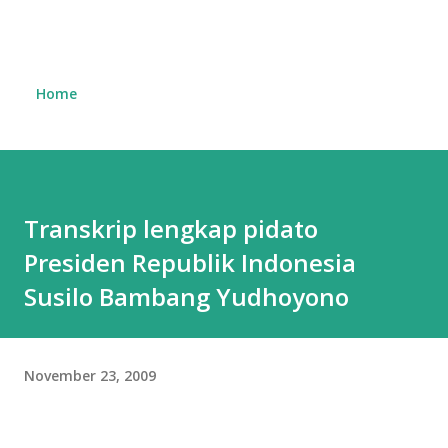
Home
Transkrip lengkap pidato
Presiden Republik Indonesia
Susilo Bambang Yudhoyono
November 23, 2009