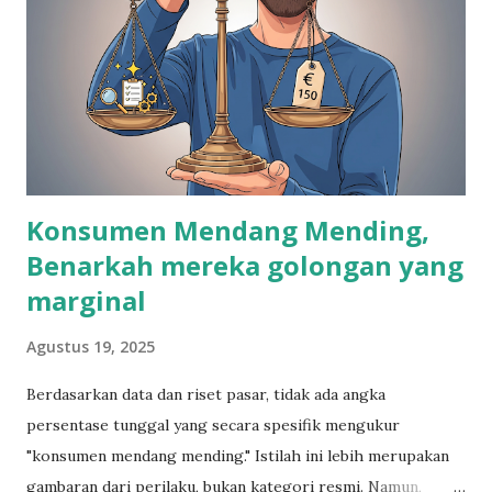
Konsumen Mendang Mending,
Benarkah mereka golongan yang
marginal
Agustus 19, 2025
Berdasarkan data dan riset pasar, tidak ada angka
persentase tunggal yang secara spesifik mengukur
"konsumen mendang mending." Istilah ini lebih merupakan
gambaran dari perilaku, bukan kategori resmi. Namun,