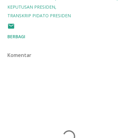
KEPUTUSAN PRESIDEN
TRANSKRIP PIDATO PRESIDEN
BERBAGI
Komentar