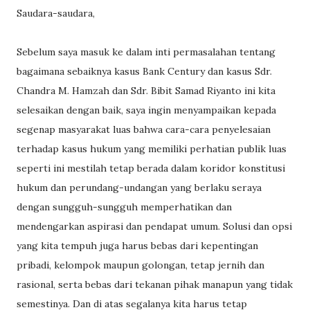
Saudara-saudara,
Sebelum saya masuk ke dalam inti permasalahan tentang
bagaimana sebaiknya kasus Bank Century dan kasus Sdr.
Chandra M. Hamzah dan Sdr. Bibit Samad Riyanto ini kita
selesaikan dengan baik, saya ingin menyampaikan kepada
segenap masyarakat luas bahwa cara-cara penyelesaian
terhadap kasus hukum yang memiliki perhatian publik luas
seperti ini mestilah tetap berada dalam koridor konstitusi
hukum dan perundang-undangan yang berlaku seraya
dengan sungguh-sungguh memperhatikan dan
mendengarkan aspirasi dan pendapat umum. Solusi dan opsi
yang kita tempuh juga harus bebas dari kepentingan
pribadi, kelompok maupun golongan, tetap jernih dan
rasional, serta bebas dari tekanan pihak manapun yang tidak
semestinya. Dan di atas segalanya kita harus tetap