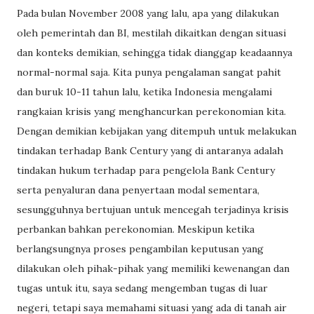
Pada bulan November 2008 yang lalu, apa yang dilakukan
oleh pemerintah dan BI, mestilah dikaitkan dengan situasi
dan konteks demikian, sehingga tidak dianggap keadaannya
normal-normal saja. Kita punya pengalaman sangat pahit
dan buruk 10-11 tahun lalu, ketika Indonesia mengalami
rangkaian krisis yang menghancurkan perekonomian kita.
Dengan demikian kebijakan yang ditempuh untuk melakukan
tindakan terhadap Bank Century yang di antaranya adalah
tindakan hukum terhadap para pengelola Bank Century
serta penyaluran dana penyertaan modal sementara,
sesungguhnya bertujuan untuk mencegah terjadinya krisis
perbankan bahkan perekonomian. Meskipun ketika
berlangsungnya proses pengambilan keputusan yang
dilakukan oleh pihak-pihak yang memiliki kewenangan dan
tugas untuk itu, saya sedang mengemban tugas di luar
negeri, tetapi saya memahami situasi yang ada di tanah air