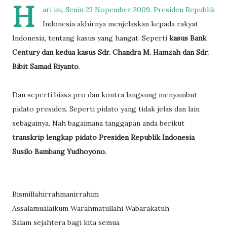
H
ari ini, Senin 23 Nopember 2009. Presiden Republik
Indonesia akhirnya menjelaskan kepada rakyat
Indonesia, tentang kasus yang hangat. Seperti
kasus Bank
Century dan kedua kasus Sdr. Chandra M. Hamzah dan Sdr.
Bibit Samad Riyanto
.
Dan seperti biasa pro dan kontra langsung menyambut
pidato presiden. Seperti pidato yang tidak jelas dan lain
sebagainya. Nah bagaimana tanggapan anda berikut
transkrip lengkap pidato Presiden Republik Indonesia
Susilo Bambang Yudhoyono.
Bismillahirrahmanirrahim
Assalamualaikum Warahmatullahi Wabarakatuh
Salam sejahtera bagi kita semua