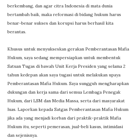
berkembang, dan agar citra Indonesia di mata dunia
bertambah baik, maka reformasi di bidang hukum harus
benar-benar sukses dan korupsi harus berhasil kita
berantas.
Khusus untuk menyukseskan gerakan Pemberantasan Mafia
Hukum, saya sedang mempersiapkan untuk membentuk
Satuan Tugas di bawah Unit Kerja Presiden yang selama 2
tahun kedepan akan saya tugasi untuk melakukan upaya
Pemberantasan Mafia Hukum. Saya sungguh mengharapkan
dukungan dan kerja sama dari semua Lembaga Penegak
Hukum, dari LSM dan Media Massa, serta dari masyarakat
luas. Laporkan kepada Satgas Pemberantasan Mafia Hukum
jika ada yang menjadi korban dari praktik-praktik Mafia
Hukum itu, seperti pemerasan, jual-beli kasus, intimidasi
dan sejenisnya.