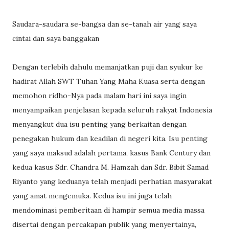
Saudara-saudara se-bangsa dan se-tanah air yang saya
cintai dan saya banggakan
Dengan terlebih dahulu memanjatkan puji dan syukur ke
hadirat Allah SWT Tuhan Yang Maha Kuasa serta dengan
memohon ridho-Nya pada malam hari ini saya ingin
menyampaikan penjelasan kepada seluruh rakyat Indonesia
menyangkut dua isu penting yang berkaitan dengan
penegakan hukum dan keadilan di negeri kita. Isu penting
yang saya maksud adalah pertama, kasus Bank Century dan
kedua kasus Sdr. Chandra M. Hamzah dan Sdr. Bibit Samad
Riyanto yang keduanya telah menjadi perhatian masyarakat
yang amat mengemuka. Kedua isu ini juga telah
mendominasi pemberitaan di hampir semua media massa
disertai dengan percakapan publik yang menyertainya,