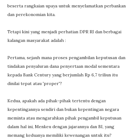
beserta rangkaian upaya untuk menyelamatkan perbankan
dan perekonomian kita.
Tetapi kini yang menjadi perhatian DPR RI dan berbagai
kalangan masyarakat adalah :
Pertama, sejauh mana proses pengambilan keputusan dan
tindakan penyaluran dana penyertaan modal sementara
kepada Bank Century yang berjumlah Rp 6,7 triliun itu
dinilai tepat atau 'proper'?
Kedua, apakah ada pihak-pihak tertentu dengan
kepentingannya sendiri dan bukan kepentingan negara
meminta atau mengarahkan pihak pengambil keputusan
dalam hal ini, Menkeu dengan jajarannya dan BI, yang
memang keduanya memiliki kewenangan untuk itu?