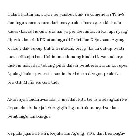
Dalam kaitan ini, saya menyambut baik rekomendasi Tim-8
dan juga suara-suara dari masyarakat luas agar tidak ada
kasus-kasus hukum, utamanya pemberantasan korupsi yang
dipetieskan di KPK atau juga di Polri dan Kejaksaan Agung.
Kalau tidak cukup bukti hentikan, tetapi kalau cukup bukti
mesti dilanjutkan. Hal ini untuk menghindari kesan adanya
diskriminasi dan tebang pilih dalam pemberantasan korupsi.
Apalagi kalau pemeti-esan ini berkaitan dengan praktik-
praktik Mafia Hukum tadi.
Akhirnya saudara-saudara, marilah kita terus melangkah ke
depan dan bekerja lebih gigih lagi untuk menyukseskan
pembangunan bangsa.
Kepada jajaran Polri, Kejaksaan Agung, KPK dan Lembaga-