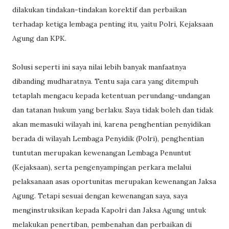
dilakukan tindakan-tindakan korektif dan perbaikan
terhadap ketiga lembaga penting itu, yaitu Polri, Kejaksaan
Agung dan KPK.
Solusi seperti ini saya nilai lebih banyak manfaatnya
dibanding mudharatnya. Tentu saja cara yang ditempuh
tetaplah mengacu kepada ketentuan perundang-undangan
dan tatanan hukum yang berlaku. Saya tidak boleh dan tidak
akan memasuki wilayah ini, karena penghentian penyidikan
berada di wilayah Lembaga Penyidik (Polri), penghentian
tuntutan merupakan kewenangan Lembaga Penuntut
(Kejaksaan), serta pengenyampingan perkara melalui
pelaksanaan asas oportunitas merupakan kewenangan Jaksa
Agung. Tetapi sesuai dengan kewenangan saya, saya
menginstruksikan kepada Kapolri dan Jaksa Agung untuk
melakukan penertiban, pembenahan dan perbaikan di