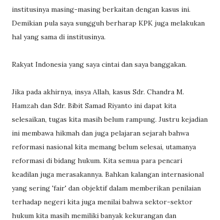
institusinya masing-masing berkaitan dengan kasus ini.
Demikian pula saya sungguh berharap KPK juga melakukan
hal yang sama di institusinya.
Rakyat Indonesia yang saya cintai dan saya banggakan.
Jika pada akhirnya, insya Allah, kasus Sdr. Chandra M.
Hamzah dan Sdr. Bibit Samad Riyanto ini dapat kita
selesaikan, tugas kita masih belum rampung. Justru kejadian
ini membawa hikmah dan juga pelajaran sejarah bahwa
reformasi nasional kita memang belum selesai, utamanya
reformasi di bidang hukum. Kita semua para pencari
keadilan juga merasakannya. Bahkan kalangan internasional
yang sering 'fair' dan objektif dalam memberikan penilaian
terhadap negeri kita juga menilai bahwa sektor-sektor
hukum kita masih memiliki banyak kekurangan dan