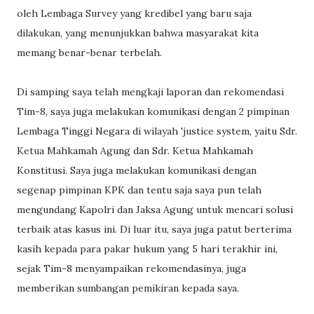
oleh Lembaga Survey yang kredibel yang baru saja
dilakukan, yang menunjukkan bahwa masyarakat kita
memang benar-benar terbelah.
Di samping saya telah mengkaji laporan dan rekomendasi
Tim-8, saya juga melakukan komunikasi dengan 2 pimpinan
Lembaga Tinggi Negara di wilayah 'justice system, yaitu Sdr.
Ketua Mahkamah Agung dan Sdr. Ketua Mahkamah
Konstitusi. Saya juga melakukan komunikasi dengan
segenap pimpinan KPK dan tentu saja saya pun telah
mengundang Kapolri dan Jaksa Agung untuk mencari solusi
terbaik atas kasus ini. Di luar itu, saya juga patut berterima
kasih kepada para pakar hukum yang 5 hari terakhir ini,
sejak Tim-8 menyampaikan rekomendasinya, juga
memberikan sumbangan pemikiran kepada saya.