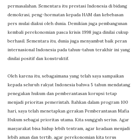
permasalahan. Sementara itu prestasi Indonesia di bidang
demokrasi, peng-hormatan kepada HAM dan kebebasan
pers mulai diakui oleh dunia. Demikian juga pembangunan
kembali perekonomian pasca krisis 1998 juga dinilai cukup
berhasil. Sementara itu, dunia juga menyambut baik peran
internasional Indonesia pada tahun-tahun terakhir ini yang
dinilai positif dan konstruktif.
Oleh karena itu, sebagaimana yang telah saya sampaikan
kepada seluruh rakyat Indonesia bahwa 5 tahun mendatang
penegakan hukum dan pemberantasan korupsi tetap
menjadi prioritas pemerintah. Bahkan dalam program 100
hari, saya telah menetapkan gerakan Pemberantasan Mafia
Hukum sebagai prioritas utama. Kita sungguh serius. Agar
masyarakat bisa hidup lebih tentram, agar keadaan menjadi
lebih aman dan tertib, agar perekonomian kita terus