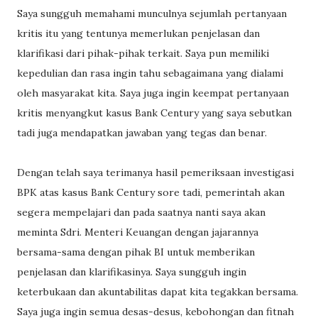
Saya sungguh memahami munculnya sejumlah pertanyaan
kritis itu yang tentunya memerlukan penjelasan dan
klarifikasi dari pihak-pihak terkait. Saya pun memiliki
kepedulian dan rasa ingin tahu sebagaimana yang dialami
oleh masyarakat kita. Saya juga ingin keempat pertanyaan
kritis menyangkut kasus Bank Century yang saya sebutkan
tadi juga mendapatkan jawaban yang tegas dan benar.
Dengan telah saya terimanya hasil pemeriksaan investigasi
BPK atas kasus Bank Century sore tadi, pemerintah akan
segera mempelajari dan pada saatnya nanti saya akan
meminta Sdri. Menteri Keuangan dengan jajarannya
bersama-sama dengan pihak BI untuk memberikan
penjelasan dan klarifikasinya. Saya sungguh ingin
keterbukaan dan akuntabilitas dapat kita tegakkan bersama.
Saya juga ingin semua desas-desus, kebohongan dan fitnah